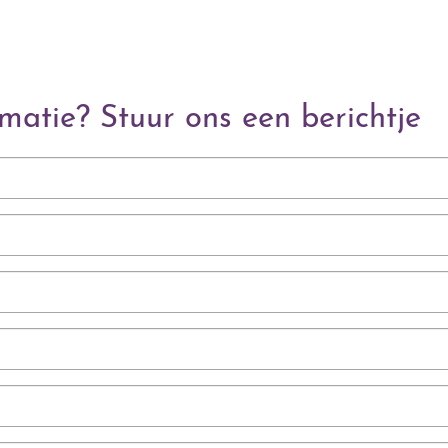
matie? Stuur ons een berichtje