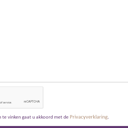
 te vinken gaat u akkoord met de
Privacyverklaring
.