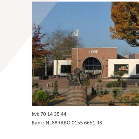
Kvk 70 14 35 44
Bank: NL88RABO 0155 6651 38