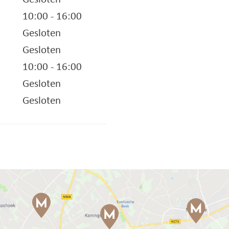
10:00 - 16:00
Gesloten
Gesloten
10:00 - 16:00
Gesloten
Gesloten