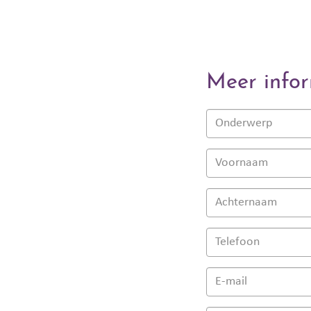
Meer infor