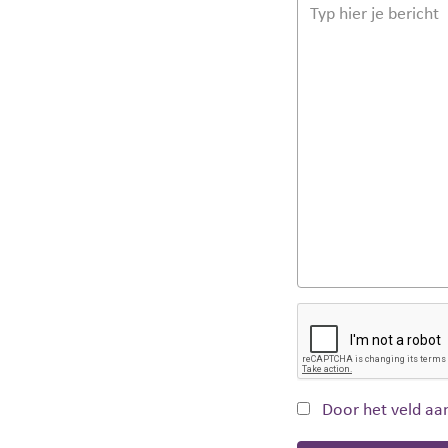
Door het veld aan