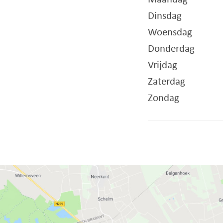
Dinsdag
Woensdag
Donderdag
Vrijdag
Zaterdag
Zondag